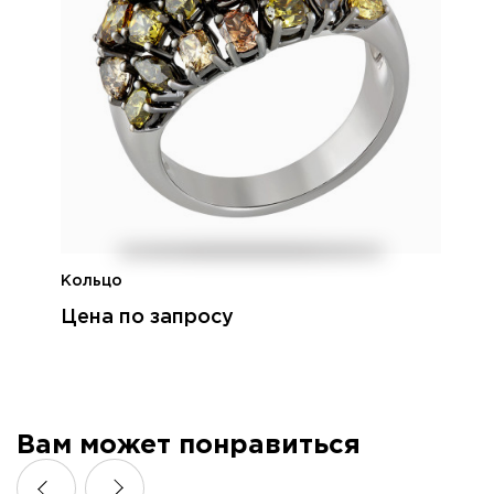
Кольцо
Цена по запросу
Вам может понравиться