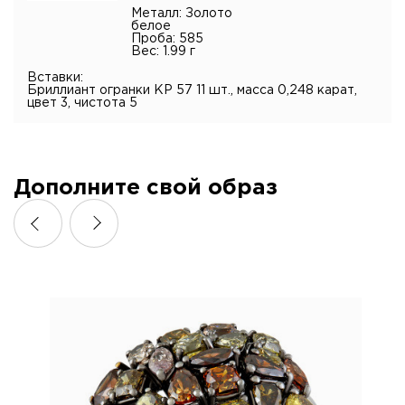
Металл: Золото
белое
Проба: 585
Вес: 1.99 г
Вставки:
Бриллиант огранки КР 57 11 шт., масса 0,248 карат,
цвет 3, чистота 5
Дополните свой образ