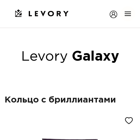
Levory
Galaxy
Кольцо с бриллиантами