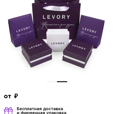
от
Бесплатная доставка
и фирменная упаковка