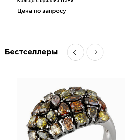
Кольцо с бриллиантами
Цена по запросу
Бестселлеры