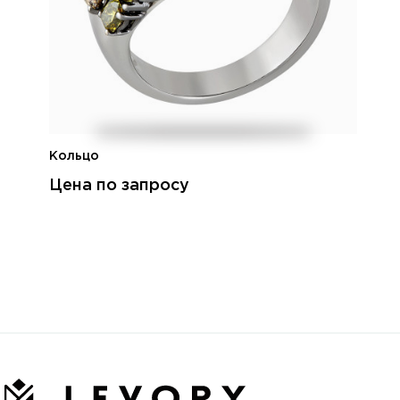
Кольцо
Цена по запросу