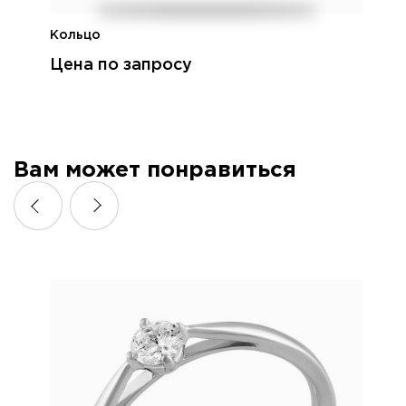
Кольцо
Цена по запросу
Вам может понравиться