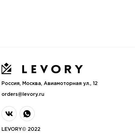
Россия, Москва, Авиамоторная ул., 12
orders@levory.ru
LEVORY© 2022