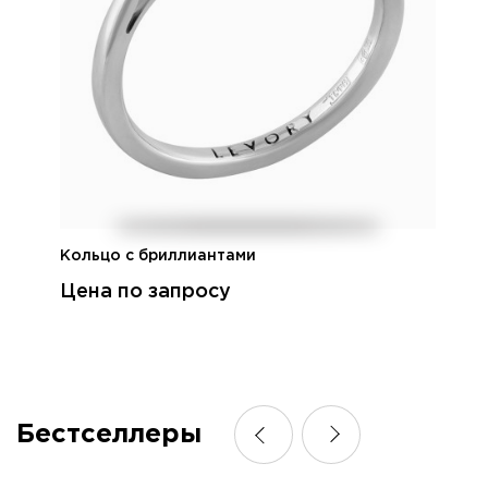
Кольцо с бриллиантами
Цена по запросу
Бестселлеры