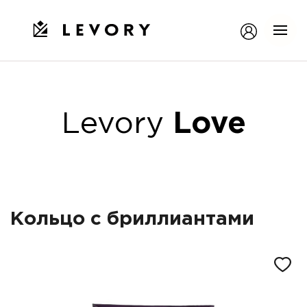
Levory
Love
Кольцо с бриллиантами