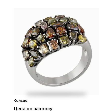
Кольцо
Цена по запросу