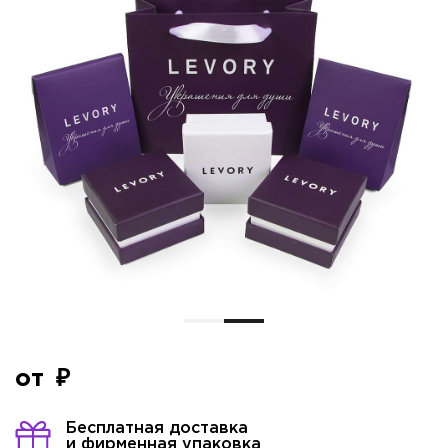
от
Бесплатная доставка
и фирменная упаковка