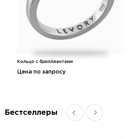
Кольцо с бриллиантами
Цена по запросу
Бестселлеры