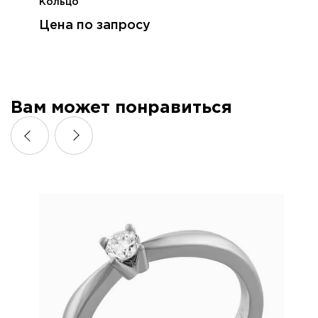
Кольцо
Цена по запросу
Вам может понравиться