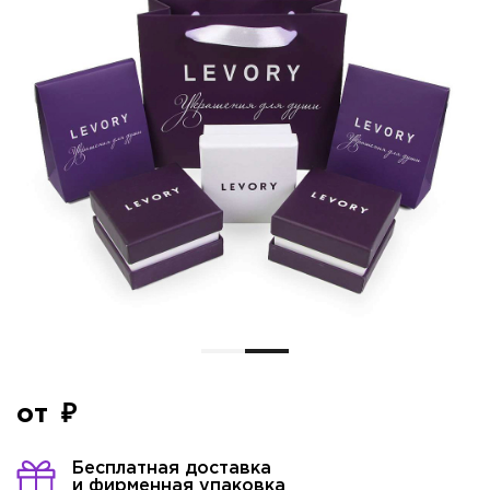
от
Бесплатная доставка
и фирменная упаковка