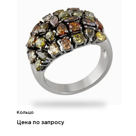
Кольцо
Цена по запросу