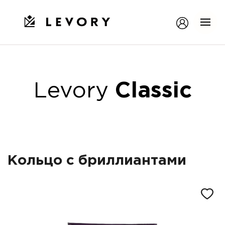
Levory
Classic
Кольцо с бриллиантами