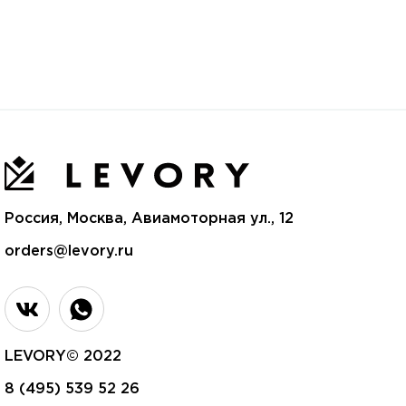
Россия, Москва, Авиамоторная ул., 12
orders@levory.ru
LEVORY© 2022
8 (495) 539 52 26