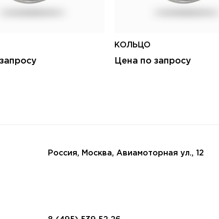
КОЛЬЦО
 запросу
Цена по запросу
Россия, Москва, Авиамоторная ул., 12