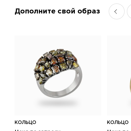
Дополните свой образ
КОЛЬЦО
КОЛЬЦО