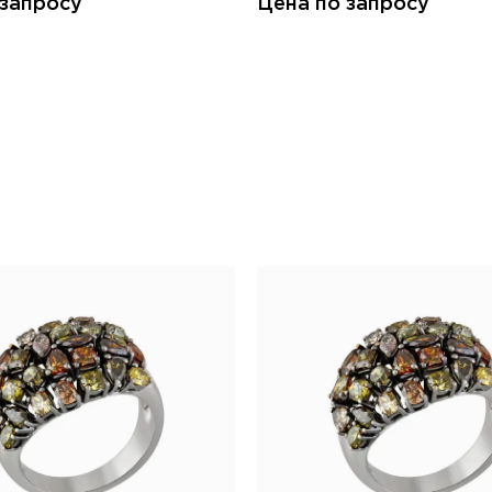
 запросу
Цена по запросу