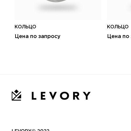
КОЛЬЦО
КОЛЬЦО
Цена по запросу
Цена по