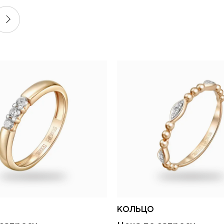
КОЛЬЦО