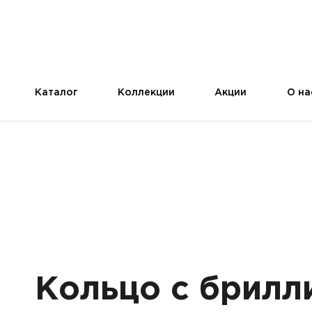
Каталог
Коллекции
Акции
О на
Кольцо с брилл