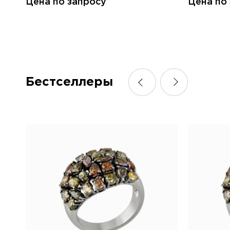
Цена по запросу
Цена по
Бестселлеры