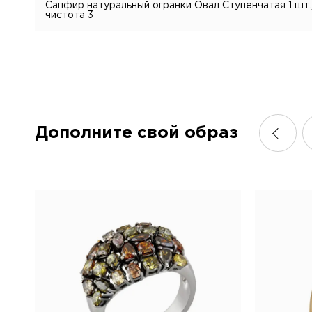
Сапфир натуральный огранки Овал Ступенчатая 1 шт., м
чистота 3
Дополните свой образ