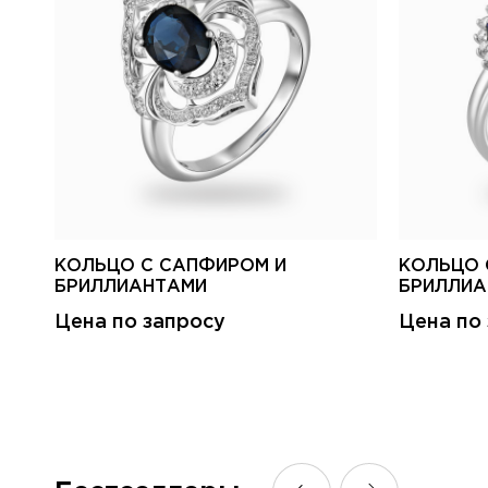
КОЛЬЦО С САПФИРОМ И
КОЛЬЦО 
БРИЛЛИАНТАМИ
БРИЛЛИА
Цена по запросу
Цена по