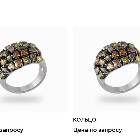
КОЛЬЦО
 запросу
Цена по запросу