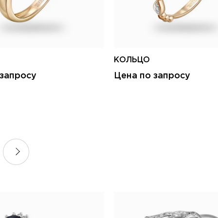
КОЛЬЦО
 запросу
Цена по запросу