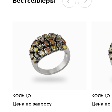
Бестселлеры
КОЛЬЦО
КОЛЬЦО
Цена по запросу
Цена по