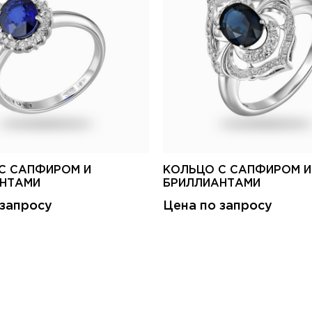
С САПФИРОМ И
КОЛЬЦО С САПФИРОМ И
НТАМИ
БРИЛЛИАНТАМИ
 запросу
Цена по запросу