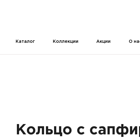
Каталог
Коллекции
Акции
О на
Кольцо с сапфи