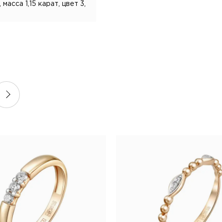
асса 1,15 карат, цвет 3,