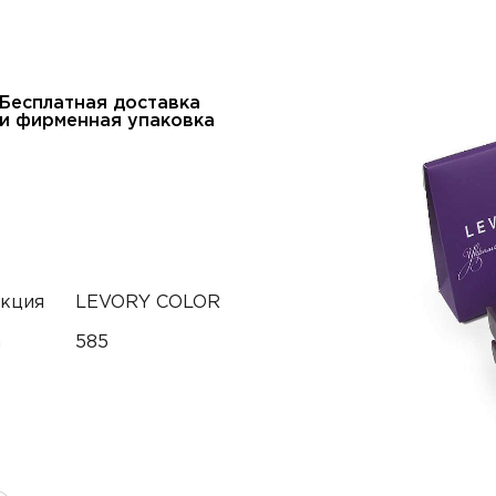
Бесплатная доставка
и фирменная упаковка
кция
LEVORY COLOR
а
585