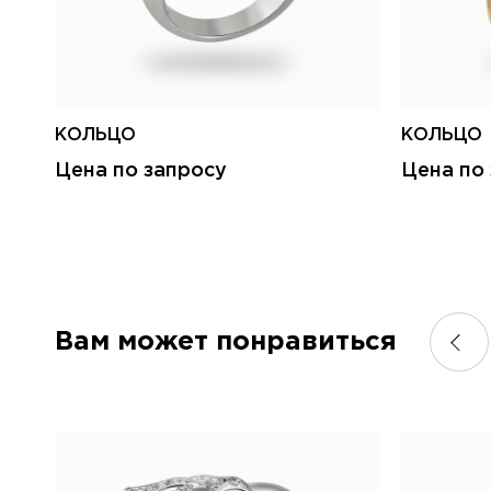
КОЛЬЦО
КОЛЬЦО
Цена по запросу
Цена по
Вам может понравиться