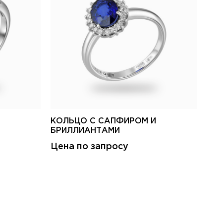
КОЛЬЦО С САПФИРОМ И
БРИЛЛИАНТАМИ
Цена по запросу