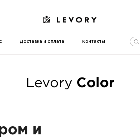
с
Доставка и оплата
Контакты
Levory
Color
ром и