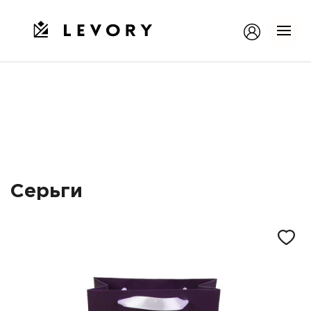
Серьги