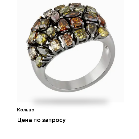
Кольцо
Цена по запросу