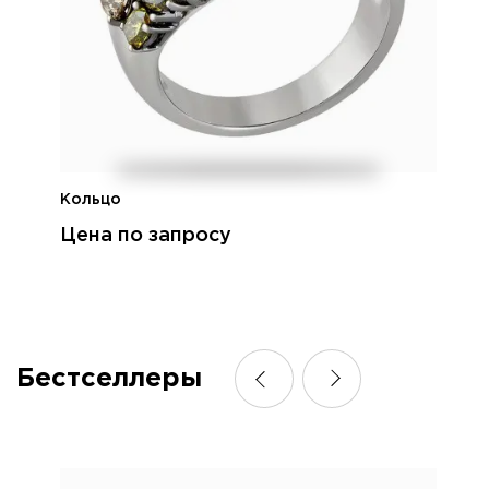
Кольцо
Цена по запросу
Бестселлеры