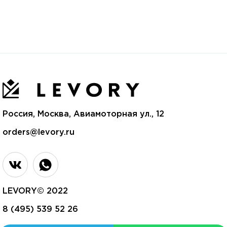
Россия, Москва, Авиамоторная ул., 12
orders@levory.ru
LEVORY© 2022
8 (495) 539 52 26