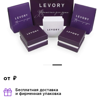
от
Бесплатная доставка
и фирменная упаковка
Имя*