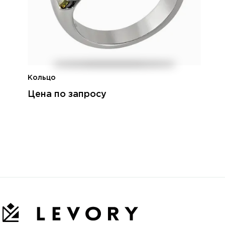
Кольцо
Цена по запросу