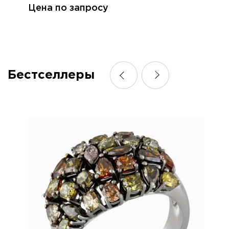
Цена по запросу
Бестселлеры