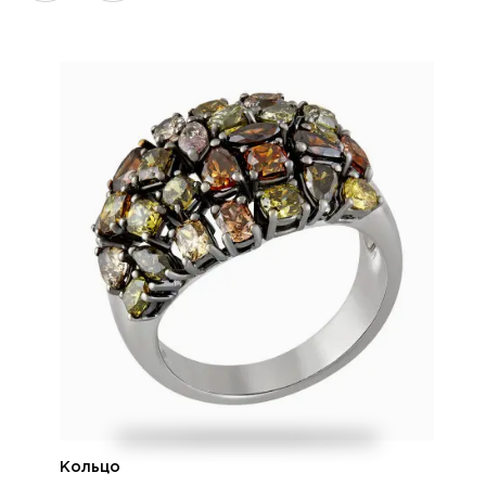
Кольцо