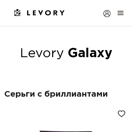
Levory
Galaxy
Серьги с бриллиантами