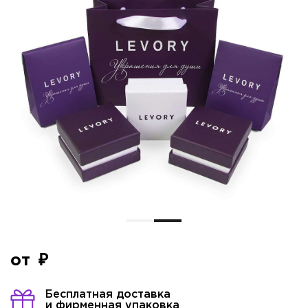
Имя*
от
Бесплатная доставка
Контактный телефон*
и фирменная упаковка