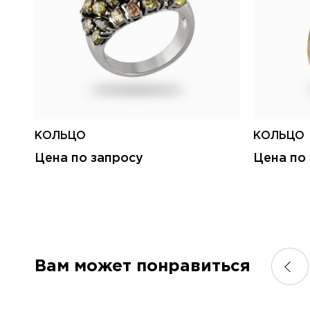
КОЛЬЦО
КОЛЬЦО
Цена по запросу
Цена по
Вам может понравиться