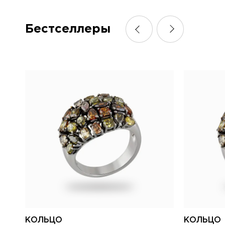
Бестселлеры
КОЛЬЦО
КОЛЬЦО