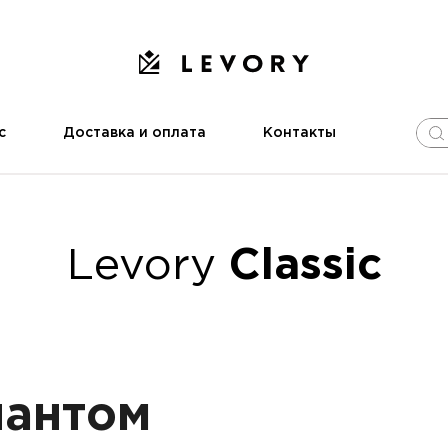
с
Доставка и оплата
Контакты
Levory
Classic
иантом