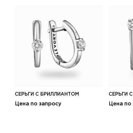
СЕРЬГИ С БРИЛЛИАНТОМ
СЕРЬГИ 
Цена по запросу
Цена по