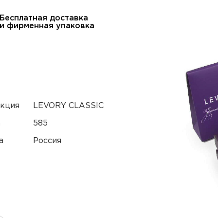
Бесплатная доставка
и фирменная упаковка
кция
LEVORY CLASSIC
а
585
а
Россия