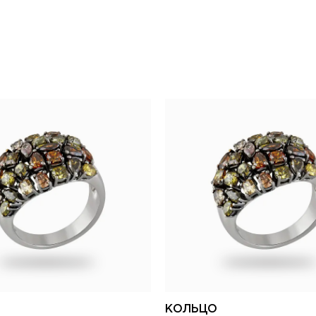
КОЛЬЦО