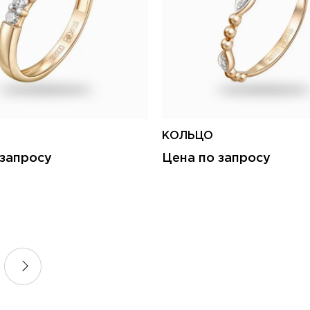
КОЛЬЦО
 запросу
Цена по запросу