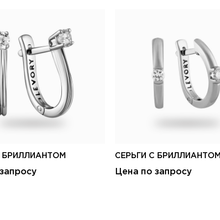
С БРИЛЛИАНТОМ
СЕРЬГИ С БРИЛЛИАНТО
 запросу
Цена по запросу