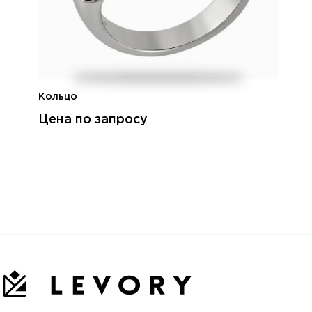
Кольцо
Цена по запросу