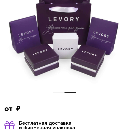
от
Бесплатная доставка
и фирменная упаковка