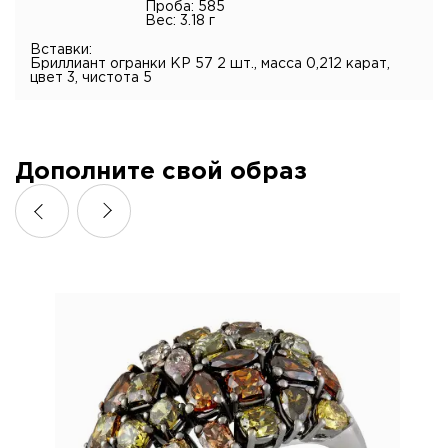
Проба: 585
Вес: 3.18 г
Вставки:
Бриллиант огранки КР 57 2 шт., масса 0,212 карат,
цвет 3, чистота 5
Дополните свой образ