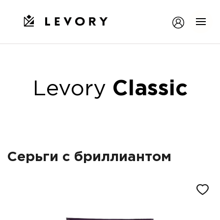
Levory
Classic
Серьги с бриллиантом