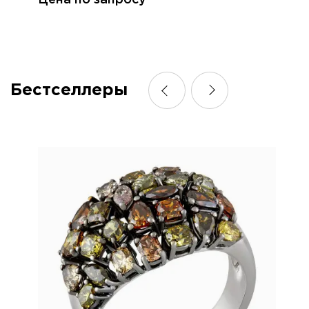
Цена по запросу
Бестселлеры