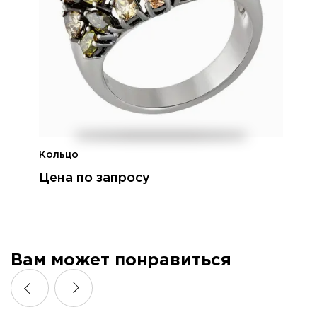
Кольцо
Цена по запросу
Вам может понравиться