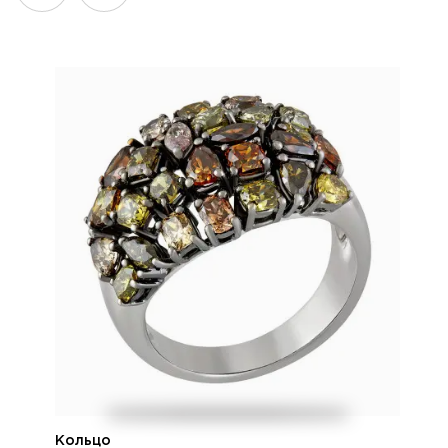
Кольцо