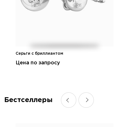
Серьги с бриллиантом
Цена по запросу
Бестселлеры