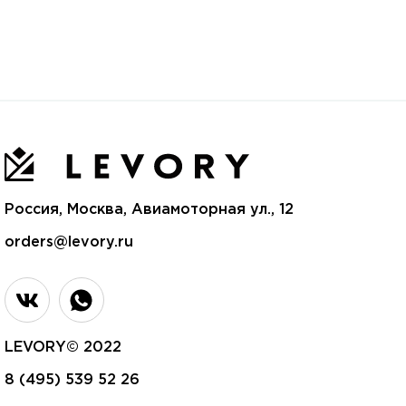
Россия, Москва, Авиамоторная ул., 12
orders@levory.ru
LEVORY© 2022
8 (495) 539 52 26