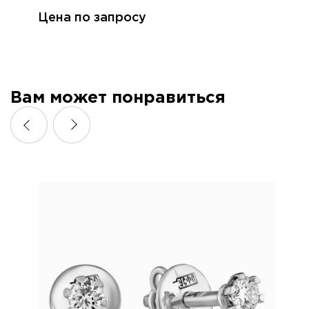
Цена по запросу
Вам может понравиться