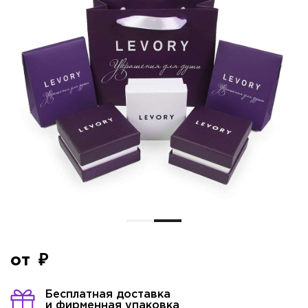
от
Бесплатная доставка
и фирменная упаковка