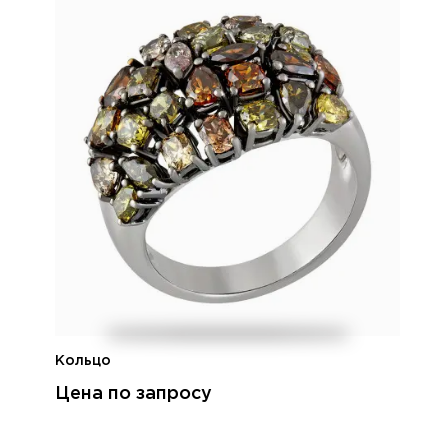
Кольцо
Цена по запросу