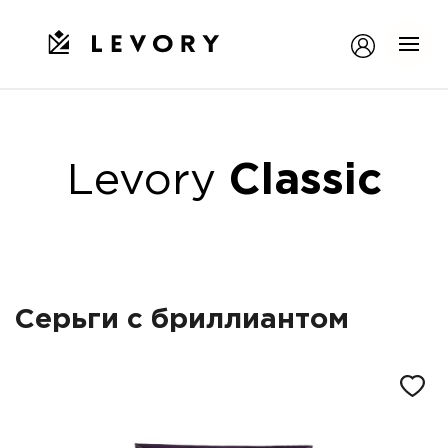
Levory
Classic
Серьги с бриллиантом