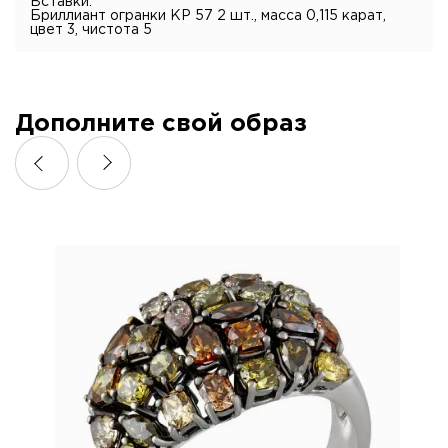
Вставки:
Бриллиант огранки КР 57 2 шт., масса 0,115 карат,
цвет 3, чистота 5
Дополните свой образ