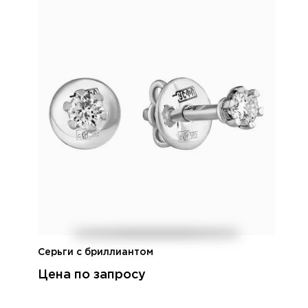
Серьги с бриллиантом
Цена по запросу