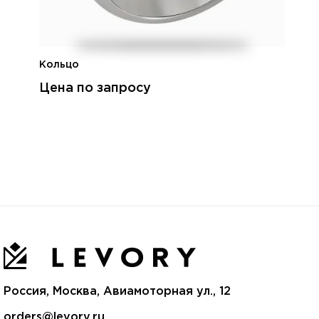
Кольцо
Цена по запросу
Россия, Москва, Авиамоторная ул., 12
orders@levory.ru