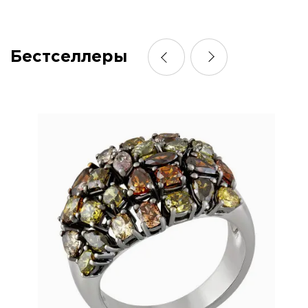
Бестселлеры