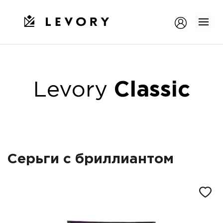
Levory
Classic
Серьги с бриллиантом