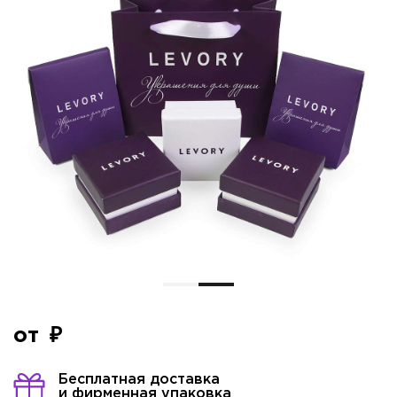
от
Бесплатная доставка
и фирменная упаковка