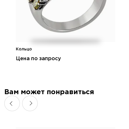
Кольцо
Цена по запросу
Вам может понравиться