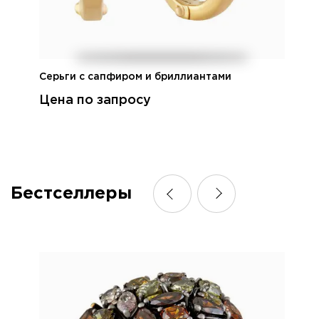
Серьги с сапфиром и бриллиантами
Цена по запросу
Бестселлеры