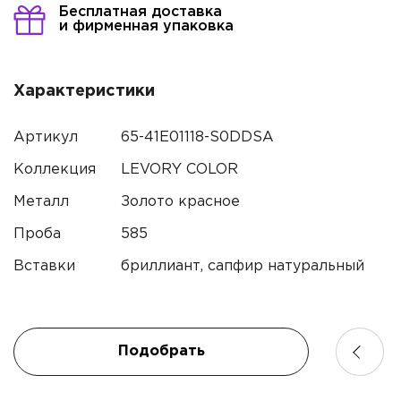
Бесплатная доставка
и фирменная упаковка
Характеристики
Артикул
65-41E01118-S0DDSA
Коллекция
LEVORY COLOR
Металл
Золото красное
Проба
585
Вставки
бриллиант, сапфир натуральный
Подобрать