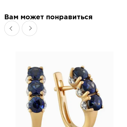
Вам может понравиться