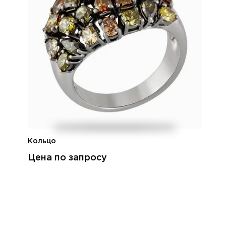
Кольцо
Цена по запросу