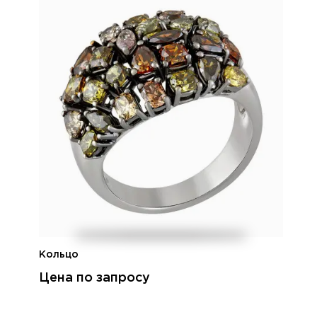
Кольцо
Цена по запросу