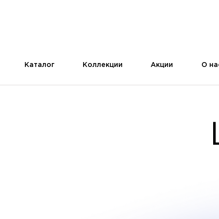
Каталог
Коллекции
Акции
О на