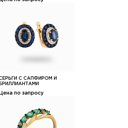
СЕРЬГИ С САПФИРОМ И
БРИЛЛИАНТАМИ
Цена по запросу