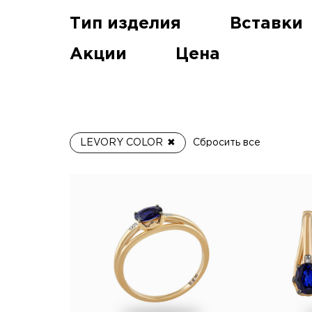
Тип изделия
Вставки
Акции
Цена
LEVORY COLOR
Сбросить все