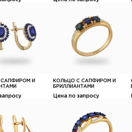
С САПФИРОМ И
КОЛЬЦО С САПФИРОМ И
НТАМИ
БРИЛЛИАНТАМИ
запросу
Цена по запросу