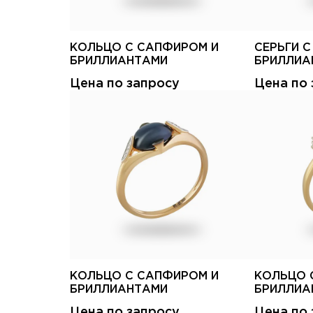
КОЛЬЦО С САПФИРОМ И
СЕРЬГИ 
БРИЛЛИАНТАМИ
БРИЛЛИА
Цена по запросу
Цена по 
КОЛЬЦО С САПФИРОМ И
КОЛЬЦО 
БРИЛЛИАНТАМИ
БРИЛЛИА
Цена по запросу
Цена по 