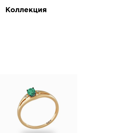
Коллекция