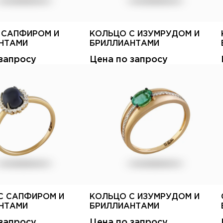
С САПФИРОМ И
КОЛЬЦО С ИЗУМРУДОМ И
НТАМИ
БРИЛЛИАНТАМИ
запросу
Цена по запросу
С САПФИРОМ И
КОЛЬЦО С ИЗУМРУДОМ И
НТАМИ
БРИЛЛИАНТАМИ
запросу
Цена по запросу