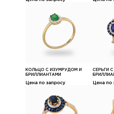
КОЛЬЦО С ИЗУМРУДОМ И
СЕРЬГИ 
БРИЛЛИАНТАМИ
БРИЛЛИА
Цена по запросу
Цена по 