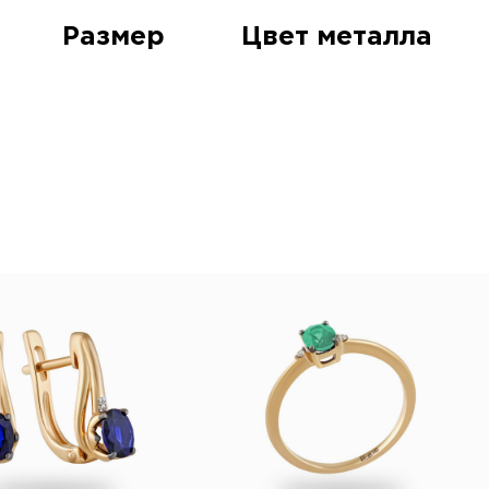
Размер
Цвет металла