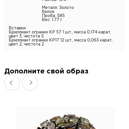
Металл: Золото
белое
Проба: 585
Вес: 1.77 г
Вставки:
Бриллиант огранки КР 57 1 шт., масса 0,174 карат,
цвет 3, чистота 5
Бриллиант огранки КР17 12 шт., масса 0,063 карат,
цвет 2, чистота 2
Дополните свой образ