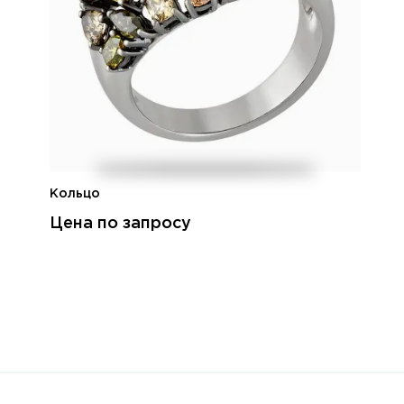
Кольцо
Цена по запросу