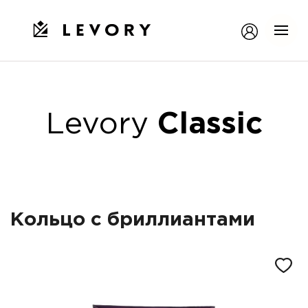
Levory
Classic
Кольцо с бриллиантами