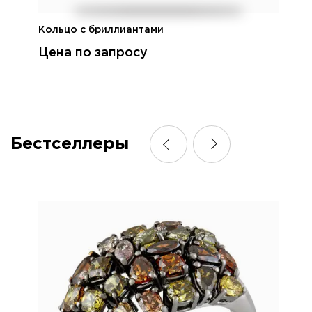
Кольцо с бриллиантами
Цена по запросу
Бестселлеры