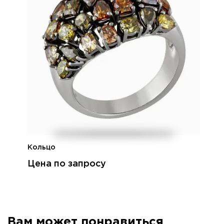
Кольцо
Цена по запросу
Вам может понравиться