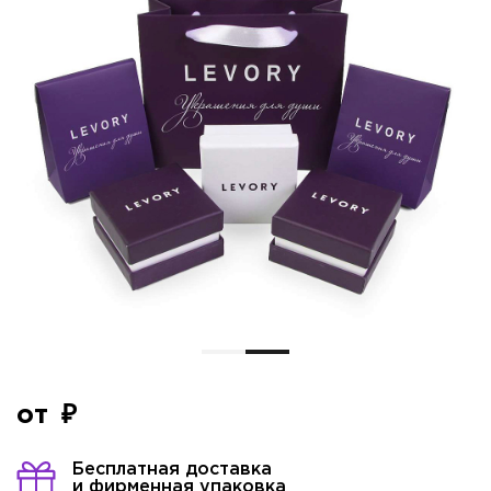
от
Бесплатная доставка
и фирменная упаковка