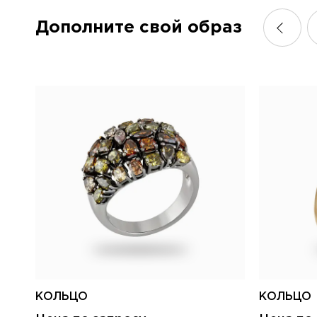
Дополните свой образ
КОЛЬЦО
КОЛЬЦО