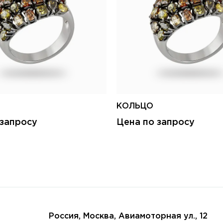
КОЛЬЦО
 запросу
Цена по запросу
Россия, Москва, Авиамоторная ул., 12