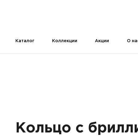
Каталог
Коллекции
Акции
О на
Кольцо с брилл