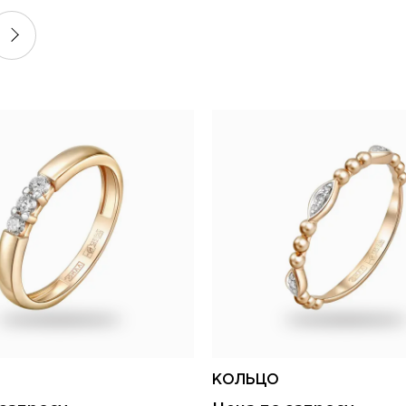
КОЛЬЦО