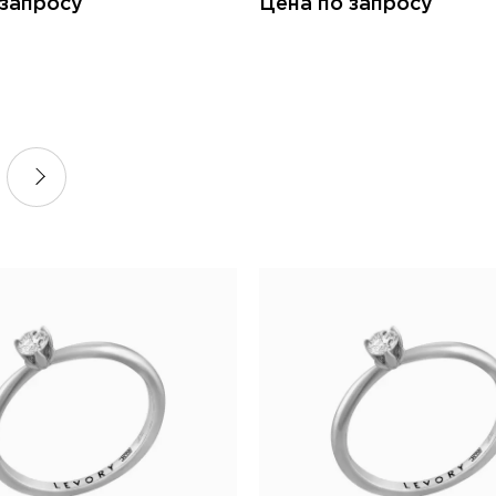
 запросу
Цена по запросу