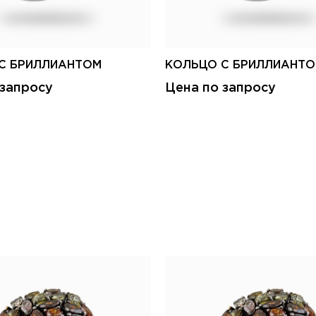
С БРИЛЛИАНТОМ
КОЛЬЦО С БРИЛЛИАНТ
 запросу
Цена по запросу