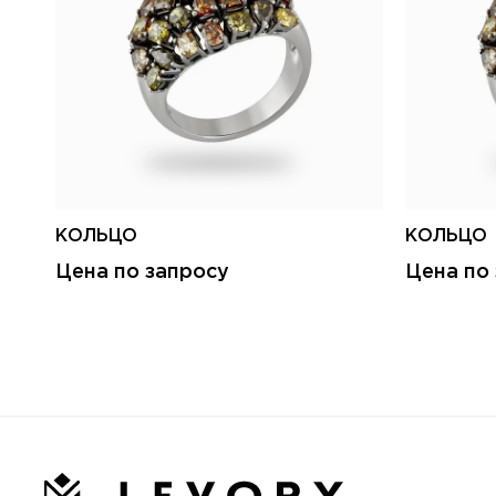
КОЛЬЦО
КОЛЬЦО
Цена по запросу
Цена по