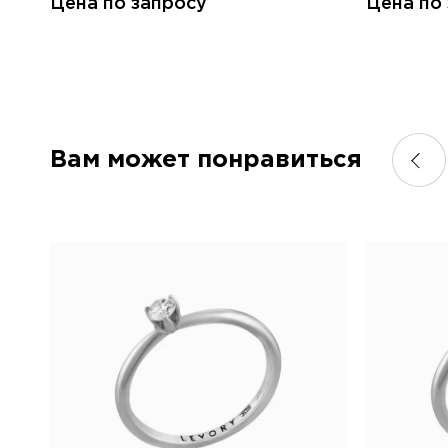
Цена по запросу
Цена по
Вам может понравиться