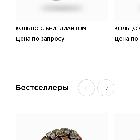
КОЛЬЦО С БРИЛЛИАНТОМ
КОЛЬЦО 
Цена по запросу
Цена по
Бестселлеры