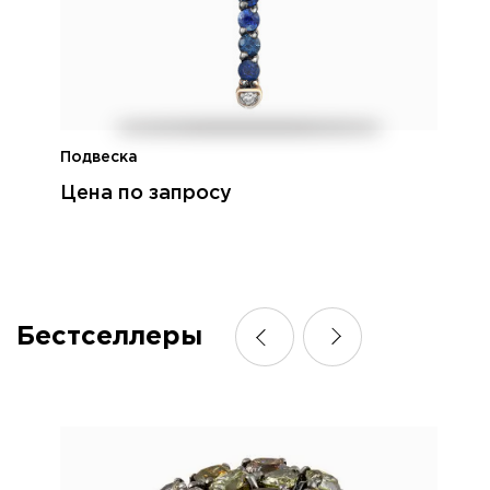
Подвеска
Цена по запросу
Бестселлеры