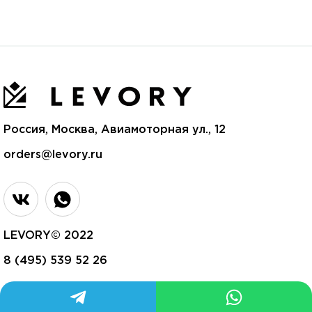
Россия, Москва, Авиамоторная ул., 12
orders@levory.ru
LEVORY© 2022
8 (495) 539 52 26