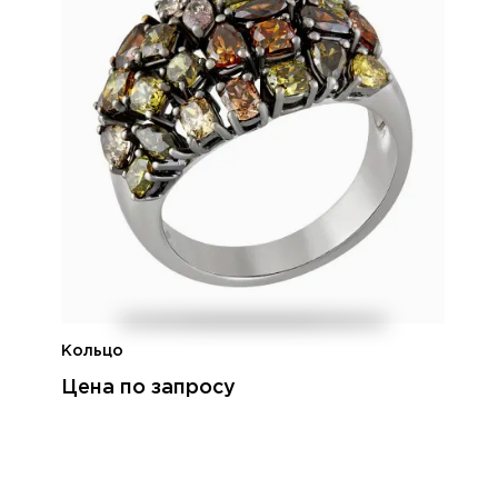
Кольцо
Цена по запросу