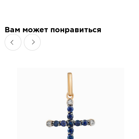
Вам может понравиться