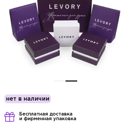
нет в наличии
Бесплатная доставка
и фирменная упаковка
Имя*