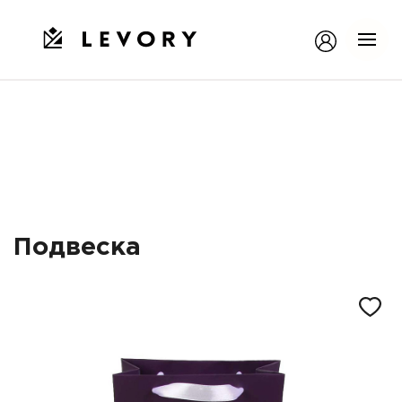
Подвеска