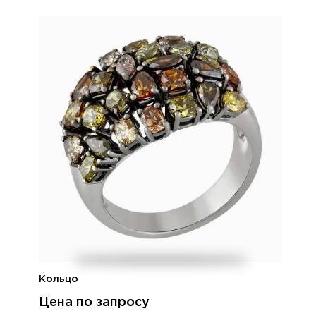
Кольцо
Цена по запросу