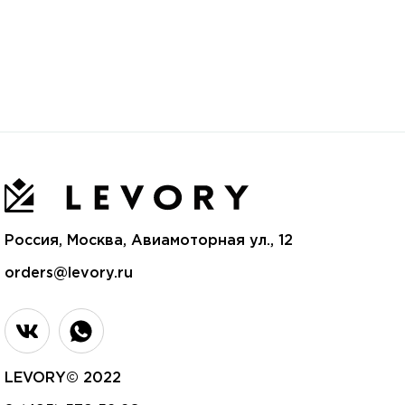
Россия, Москва, Авиамоторная ул., 12
orders@levory.ru
LEVORY© 2022