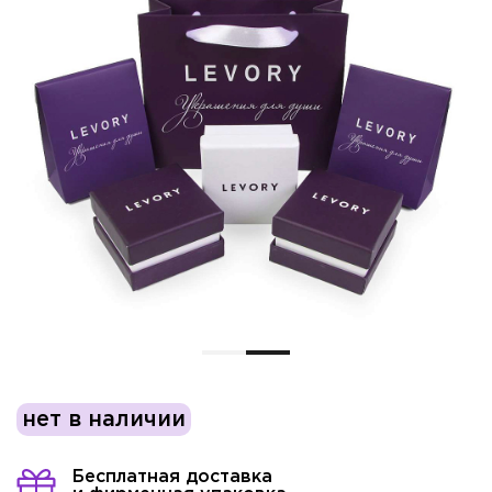
нет в наличии
Имя*
Бесплатная доставка