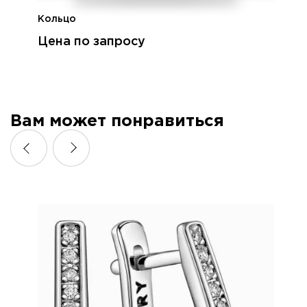
Кольцо
Цена по запросу
Вам может понравиться