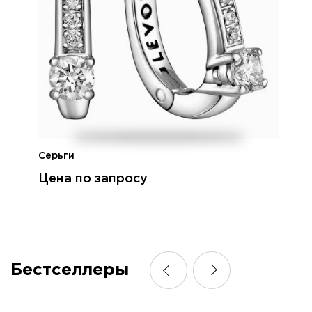
Серьги
Цена по запросу
Бестселлеры