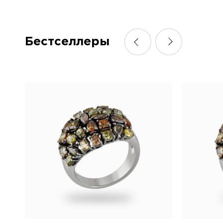
Бестселлеры