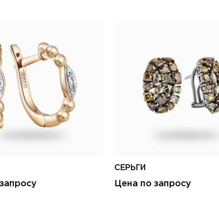
СЕРЬГИ
 запросу
Цена по запросу