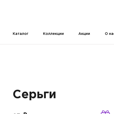
Каталог
Коллекции
Акции
О на
Серьги