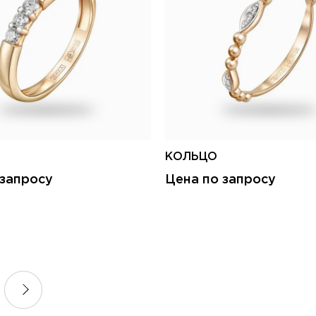
КОЛЬЦО
 запросу
Цена по запросу