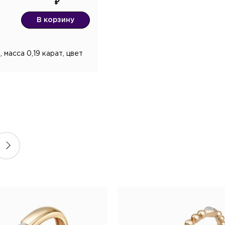
В корзину
масса 0,19 карат, цвет