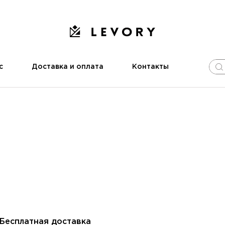
с
Доставка и оплата
Контакты
Бесплатная доставка