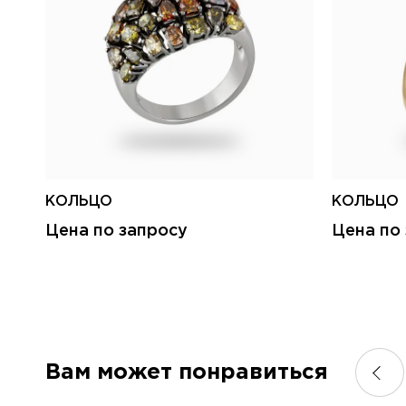
КОЛЬЦО
КОЛЬЦО
Цена по запросу
Цена по
Вам может понравиться