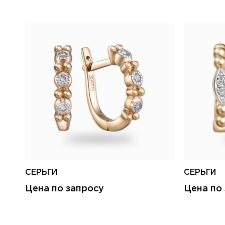
СЕРЬГИ
СЕРЬГИ
Цена по запросу
Цена по