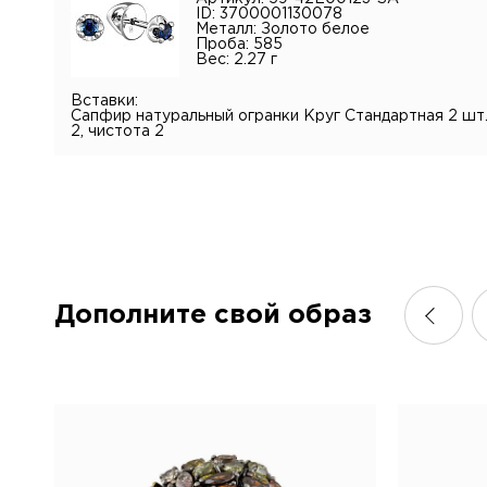
ID: 3700001130078
Металл: Золото белое
Проба: 585
Вес: 2.27 г
Вставки:
Сапфир натуральный огранки Круг Стандартная 2 шт., 
2, чистота 2
Дополните свой образ