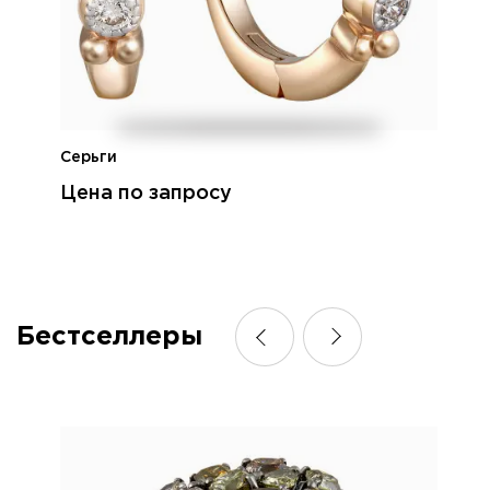
Серьги
Цена по запросу
Бестселлеры