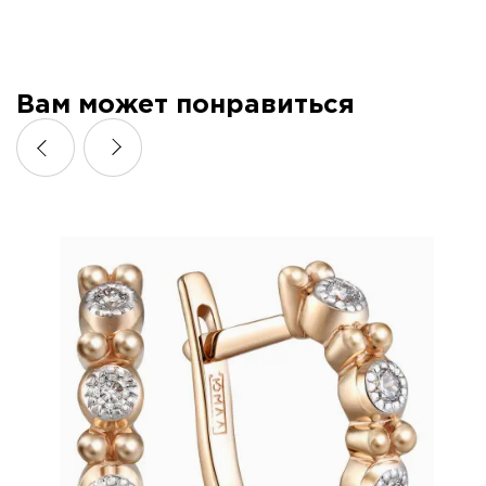
Вам может понравиться