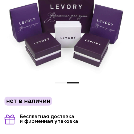
нет в наличии
Бесплатная доставка
и фирменная упаковка
Имя*