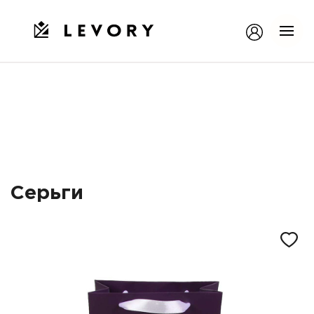
Серьги