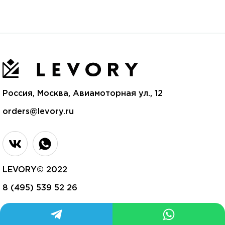
Россия, Москва, Авиамоторная ул., 12
orders@levory.ru
LEVORY© 2022
8 (495) 539 52 26