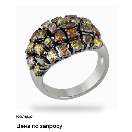
Кольцо
Цена по запросу