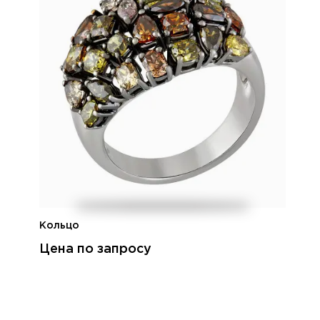
Кольцо
Цена по запросу