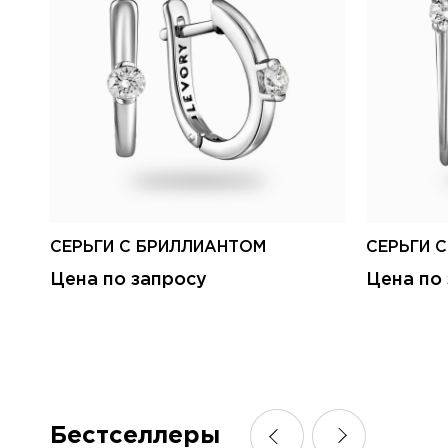
СЕРЬГИ С БРИЛЛИАНТОМ
СЕРЬГИ 
Цена по запросу
Цена по
Бестселлеры