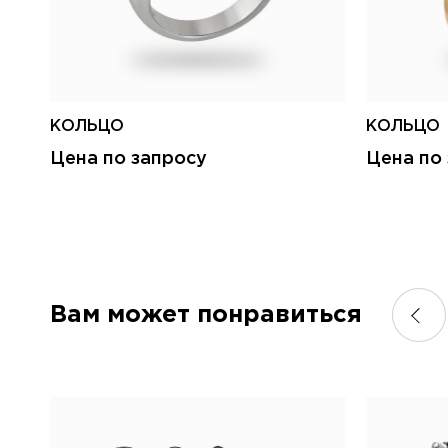
КОЛЬЦО
КОЛЬЦО
Цена по запросу
Цена по
Вам может понравиться