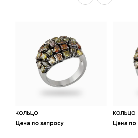
КОЛЬЦО
КОЛЬЦО
Цена по запросу
Цена по