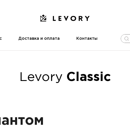
с
Доставка и оплата
Контакты
Levory
Classic
иантом