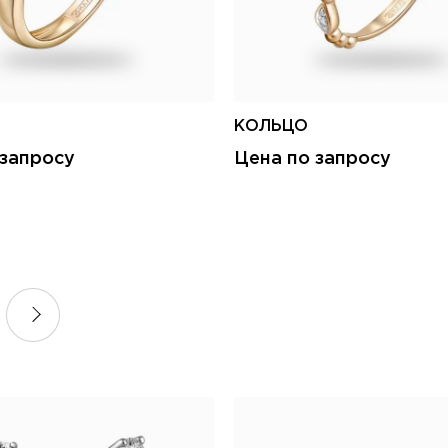
КОЛЬЦО
 запросу
Цена по запросу