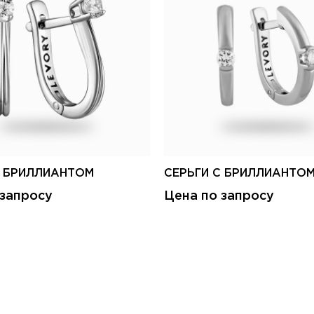
С БРИЛЛИАНТОМ
СЕРЬГИ С БРИЛЛИАНТО
 запросу
Цена по запросу