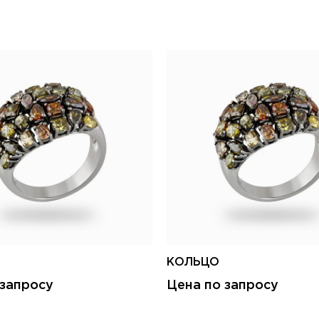
КОЛЬЦО
 запросу
Цена по запросу