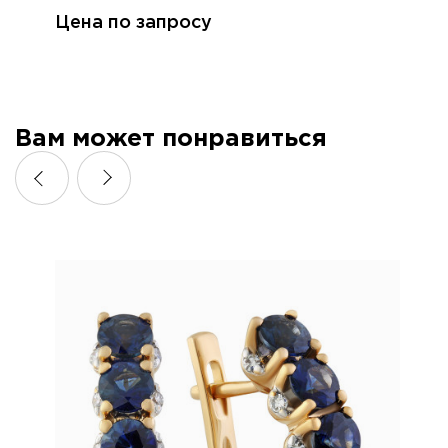
Цена по запросу
Вам может понравиться