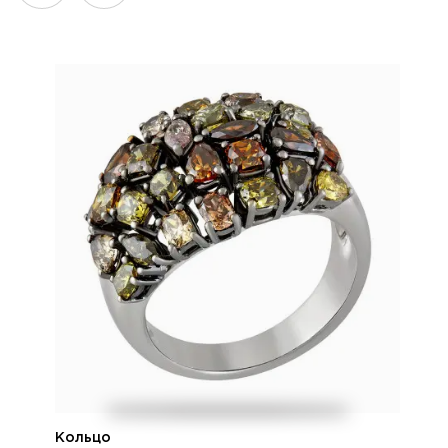
Кольцо