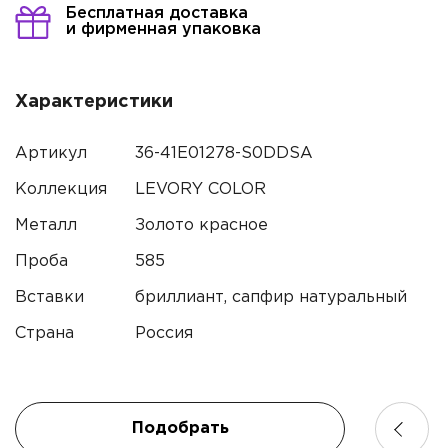
Бесплатная доставка
и фирменная упаковка
Характеристики
Артикул
36-41E01278-S0DDSA
Коллекция
LEVORY COLOR
Металл
Золото красное
Проба
585
Вставки
бриллиант, сапфир натуральный
Страна
Россия
Имя*
Подобрать