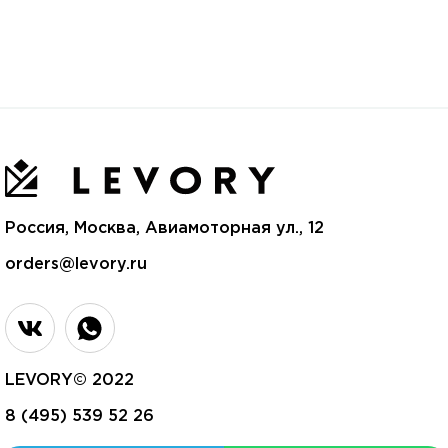
Россия, Москва, Авиамоторная ул., 12
orders@levory.ru
LEVORY© 2022
8 (495) 539 52 26