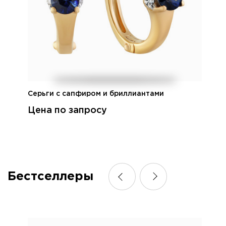
Серьги с сапфиром и бриллиантами
Цена по запросу
Бестселлеры