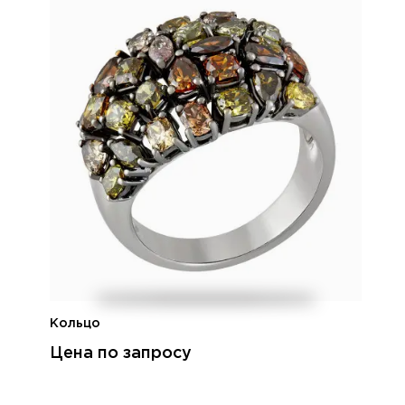
Кольцо
Цена по запросу