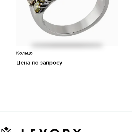
Кольцо
Цена по запросу