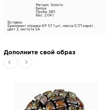
Металл: Золото
белое
Проба: 585
Вес: 2.04 г
Вставки:
Бриллиант огранки КР 57 1 шт., масса 0,171 карат,
цвет 3, чистота 5А
Дополните свой образ