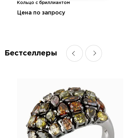
Кольцо с бриллиантом
Цена по запросу
Бестселлеры