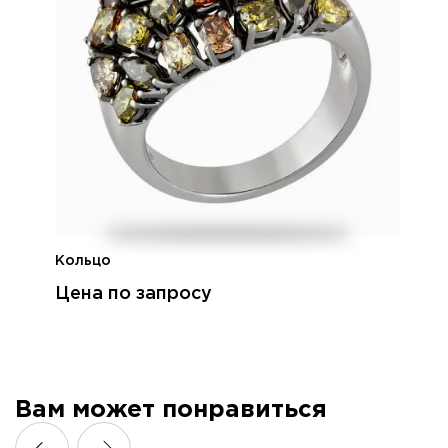
Кольцо
Цена по запросу
Вам может понравиться