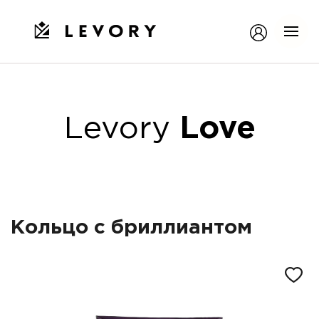
Levory
Love
Кольцо с бриллиантом