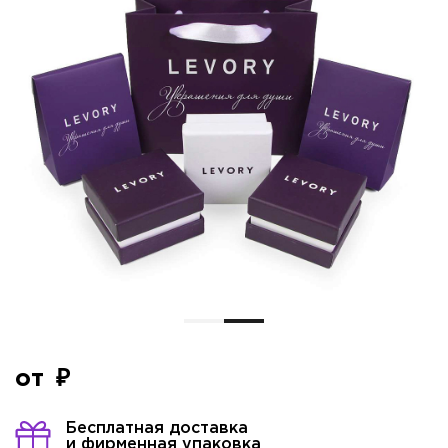
от
Бесплатная доставка
и фирменная упаковка