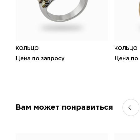
КОЛЬЦО
КОЛЬЦО
Цена по запросу
Цена по
Вам может понравиться