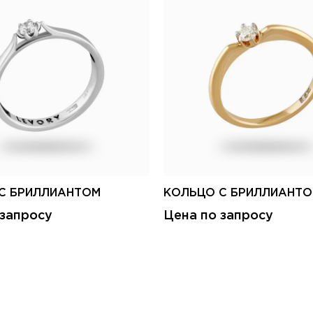
С БРИЛЛИАНТОМ
КОЛЬЦО С БРИЛЛИАНТ
 запросу
Цена по запросу