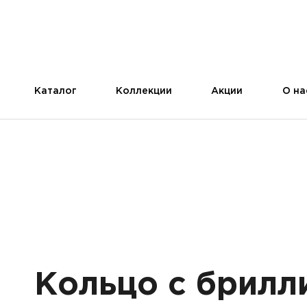
Каталог
Коллекции
Акции
О на
Кольцо с брилл