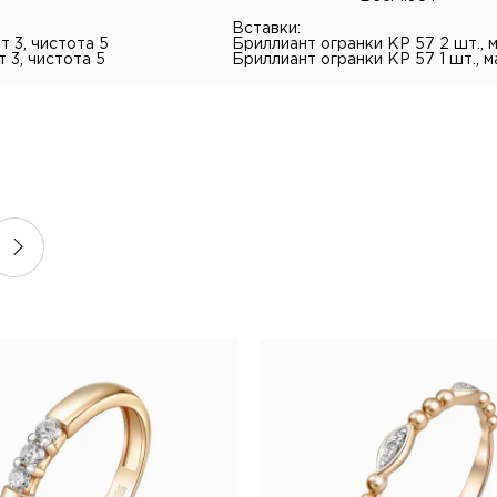
Вставки:
т 3, чистота 5
Бриллиант огранки КР 57 2 шт., ма
т 3, чистота 5
Бриллиант огранки КР 57 1 шт., ма