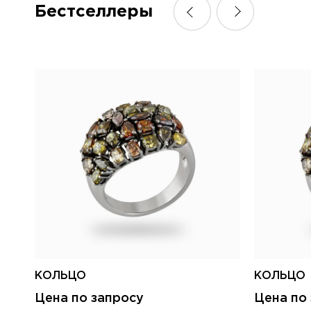
Бестселлеры
КОЛЬЦО
КОЛЬЦО
Цена по запросу
Цена по