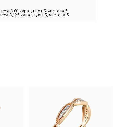
сса 0,01 карат, цвет 3, чистота 5
сса 0,125 карат, цвет 3, чистота 5