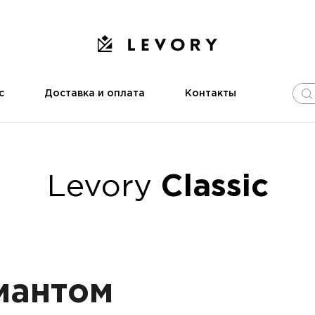
с
Доставка и оплата
Контакты
Levory
Classic
иантом