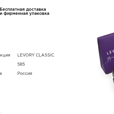
Бесплатная доставка
и фирменная упаковка
кция
LEVORY CLASSIC
а
585
а
Россия