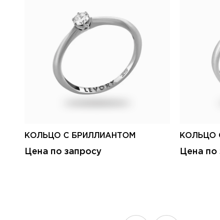
КОЛЬЦО С БРИЛЛИАНТОМ
КОЛЬЦО 
Цена по запросу
Цена по