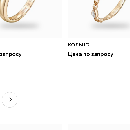
КОЛЬЦО
 запросу
Цена по запросу