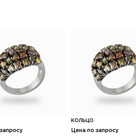
КОЛЬЦО
 запросу
Цена по запросу